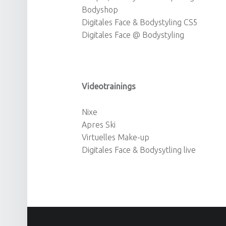
Bodyshop
Digitales Face & Bodystyling CS5
Digitales Face @ Bodystyling
Videotrainings
Nixe
Apres Ski
Virtuelles Make-up
Digitales Face & Bodysytling live